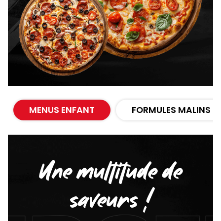
MENUS ENFANT
FORMULES MALINS
Une multitude de
saveurs !