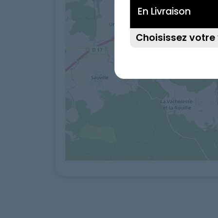
En Livraison