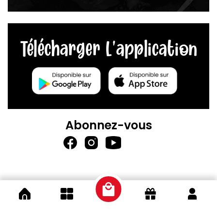
Télécharger L'application
Abonnez-vous