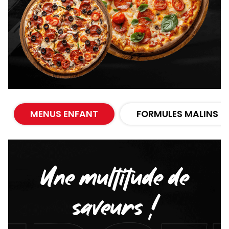
MENUS ENFANT
FORMULES MALINS
Une multitude de
saveurs !